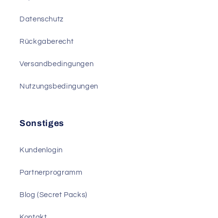
Datenschutz
Rückgaberecht
Versandbedingungen
Nutzungsbedingungen
Sonstiges
Kundenlogin
Partnerprogramm
Blog (Secret Packs)
Kontakt