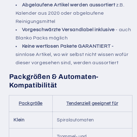
Abgelaufene Artikel werden aussortiert
z.B.
Kalender aus 2020 oder abgelaufene
Reinigungsmittel
Vorgeschwärzte Versandlabel inklusive
- auch
Blanko Packs möglich
Keine wertlosen Pakete GARANTIERT -
sinnlose Artikel, wo wir selbst nicht wissen wofür
dieser vorgesehen sind, werden aussortiert
Packgrößen & Automaten-
Kompatibilität
Packgröße
Tendenziell geeignet für
Klein
Spiralautomaten
Trommel- und