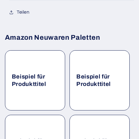
Teilen
Amazon Neuwaren Paletten
Beispiel für
Beispiel für
Produkttitel
Produkttitel