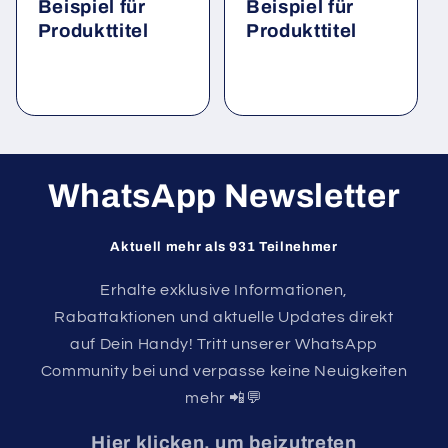
Beispiel für
Beispiel für
Produkttitel
Produkttitel
WhatsApp Newsletter
Aktuell mehr als 931 Teilnehmer
Erhalte exklusive Informationen,
Rabattaktionen und aktuelle Updates direkt
auf Dein Handy! Tritt unserer WhatsApp
Community bei und verpasse keine Neuigkeiten
mehr 📲💬
Hier klicken, um beizutreten