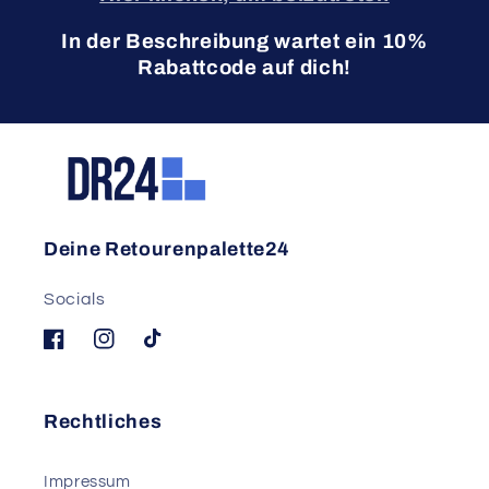
In der Beschreibung wartet ein 10%
Rabattcode auf dich!
Deine Retourenpalette24
Socials
Facebook
Instagram
TikTok
Rechtliches
Impressum