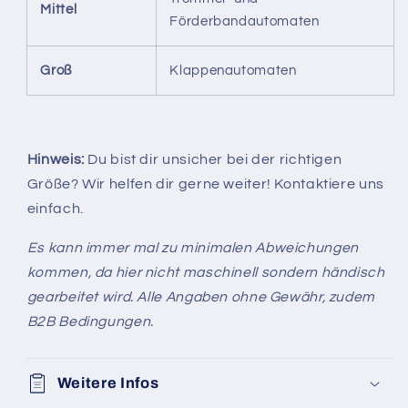
Mittel
Förderbandautomaten
Groß
Klappenautomaten
Hinweis:
Du bist dir unsicher bei der richtigen
Größe? Wir helfen dir gerne weiter! Kontaktiere uns
einfach.
Es kann immer mal zu minimalen Abweichungen
kommen, da hier nicht maschinell sondern händisch
gearbeitet wird. Alle Angaben ohne Gewähr, zudem
B2B Bedingungen.
Weitere Infos